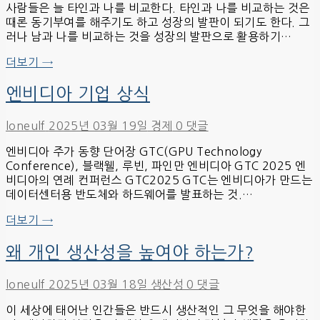
사람들은 늘 타인과 나를 비교한다. 타인과 나를 비교하는 것은
때론 동기부여를 해주기도 하고 성장의 발판이 되기도 한다. 그
러나 남과 나를 비교하는 것을 성장의 발판으로 활용하기…
더보기 →
엔비디아 기업 상식
loneulf
2025년 03월 19일
경제
0 댓글
엔비디아 주가 동향 단어장 GTC(GPU Technology
Conference), 블랙웰, 루빈, 파인만 엔비디아 GTC 2025 엔
비디아의 연례 컨퍼런스 GTC2025 GTC는 엔비디아가 만드는
데이터센터용 반도체와 하드웨어를 발표하는 것.…
더보기 →
왜 개인 생산성을 높여야 하는가?
loneulf
2025년 03월 18일
생산성
0 댓글
이 세상에 태어난 인간들은 반드시 생산적인 그 무엇을 해야한