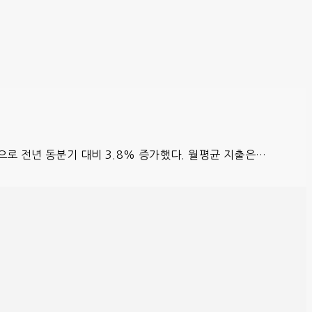
으로 전년 동분기 대비 3.8% 증가했다. 월평균 지출은…