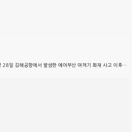
달 28일 김해공항에서 발생한 에어부산 여객기 화재 사고 이후…