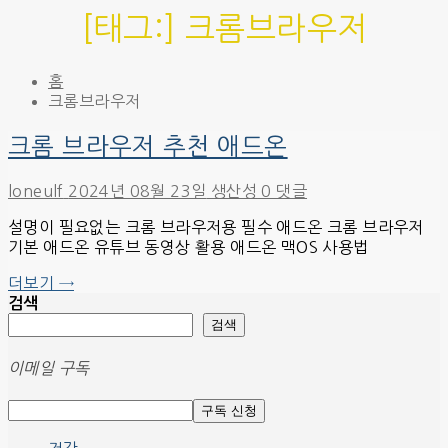
[태그:]
크롬브라우저
홈
크롬브라우저
크롬 브라우저 추천 애드온
loneulf
2024년 08월 23일
생산성
0 댓글
설명이 필요없는 크롬 브라우저용 필수 애드온 크롬 브라우저
기본 애드온 유튜브 동영상 활용 애드온 맥OS 사용법
더보기 →
검색
검색
이메일 구독