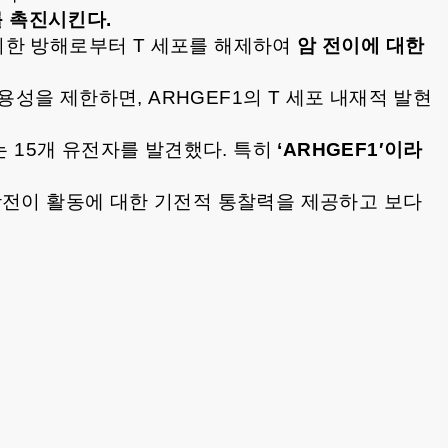
 촉진시킨다.
에 의한 방해로부터 T 세포를 해제하여
암 전이에 대한
용성을 제한하면, ARHGEF1의 T 세포 내재적 발현
 15개 유전자를 발견했다. 특히
‘ARHGEF1′이라
항전이 활동에 대한 기전적 통찰력을 제공하고 보다