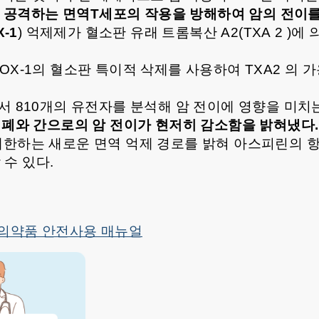
 공격하는 면역T세포의 작용을 방해하여 암의 전이를
X-1
) 억제제가 혈소판 유래 트롬복산 A2(TXA 2 )
OX-1의 혈소판 특이적 삭제를 사용하여 TXA2 의 가
 810개의 유전자를 분석해 암 전이에 영향을 미치는
 폐와 간으로의 암 전이가 현저히 감소함을 밝혀냈다.
 제한하는 새로운 면역 억제 경로를 밝혀 아스피린의 
수 있다.
 의약품 안전사용 매뉴얼